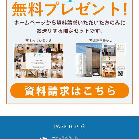
PAGE TOP