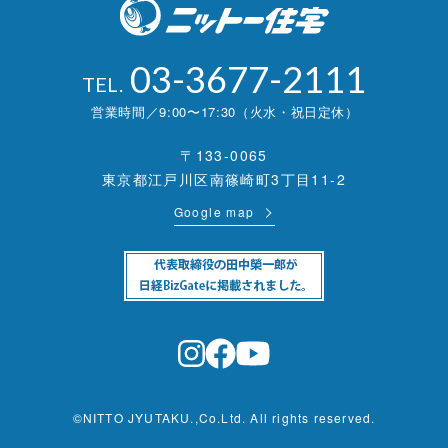
03-3677-2111
TEL.
営業時間／9:00〜17:30（火水・祝日定休）
〒133-0065
東京都江戸川区南篠崎町3丁目11-2
Google map
©NITTO JYUTAKU.,Co.Ltd. All rights reserved.