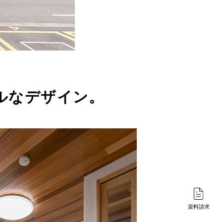
ルなデザイン。
資料請求