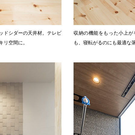
ッドシダーの天井材。テレビ
収納の機能をもった小上が
キリ空間に。
も、寝転がるのにも最適な