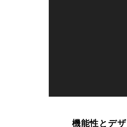
機能性とデザ