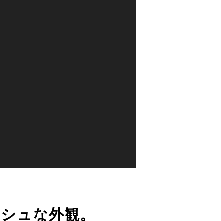
ッシュな外観。