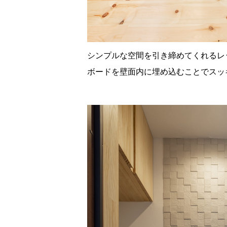
シンプルな空間を引き締めてくれるレ
ボードを壁面内に埋め込むことでスッ