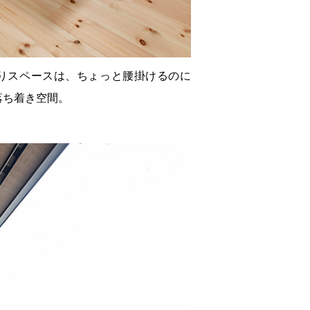
りスペースは、ちょっと腰掛けるのに
落ち着き空間。