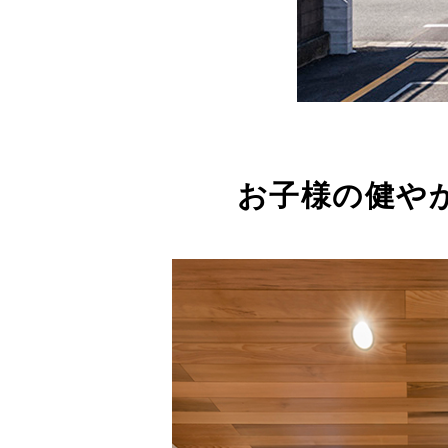
お子様の健や