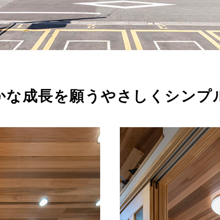
かな成長を願うやさしくシンプ