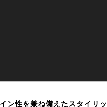
イン性を兼ね備えたスタイリ