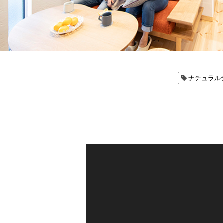
ナチュラル