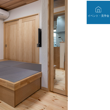
イベント・見学会