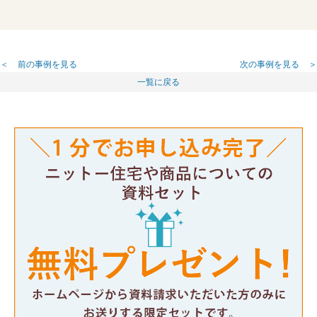
前の事例を見る
次の事例を見る
一覧に戻る