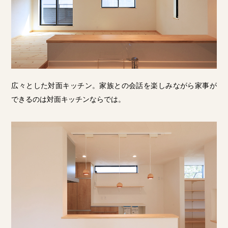
広々とした対面キッチン。家族との会話を楽しみながら家事が
できるのは対面キッチンならでは。