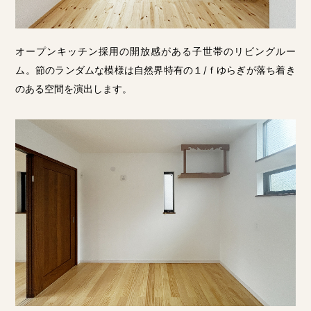
オープンキッチン採用の開放感がある子世帯のリビングルー
ム。節のランダムな模様は自然界特有の１/ｆゆらぎが落ち着き
のある空間を演出します。