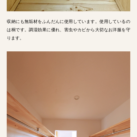
収納にも無垢材をふんだんに使用しています。使用しているの
は桐です。調湿効果に優れ、害虫やカビから大切なお洋服を守
ります。