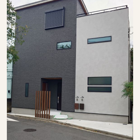
見学会・イベント