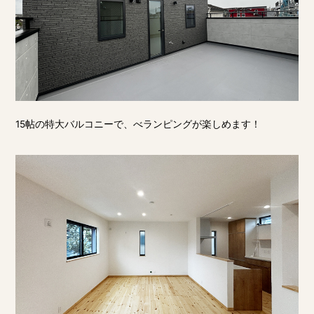
15帖の特大バルコニーで、べランピングが楽しめます！