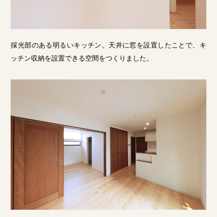
採光部のある明るいキッチン。天井に窓を設置したことで、キ
ッチン収納を設置できる空間をつくりました。