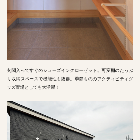
玄関入ってすぐのシューズインクローゼット。可変棚のたっぷ
り収納スペースで機能性も抜群。季節もののアクティビティグ
ッズ置場としても大活躍！