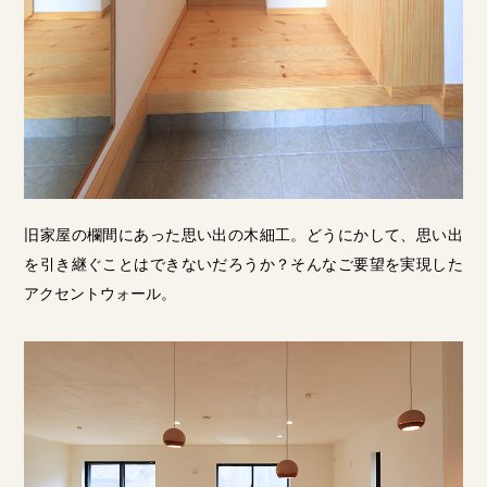
旧家屋の欄間にあった思い出の木細工。どうにかして、思い出
を引き継ぐことはできないだろうか？そんなご要望を実現した
アクセントウォール。