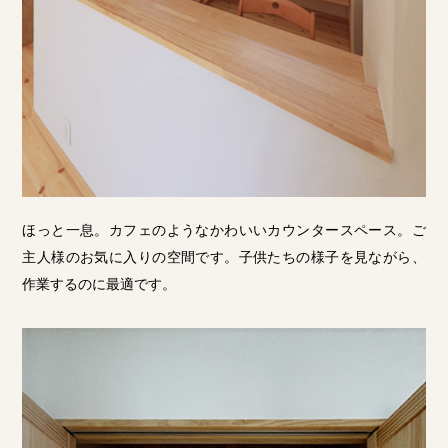
ほっと一息。カフェのようなかわいいカウンタースペース。ご
主人様のお気に入りの空間です。子供たちの様子を見ながら、
作業するのに最適です。