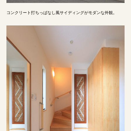
コンクリート打ちっぱなし風サイディングがモダンな外観。