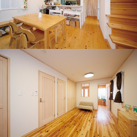
見学会・イベント