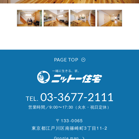
PAGE TOP
03-3677-2111
TEL.
営業時間／9:00〜17:30（火水・祝日定休）
〒133-0065
東京都江戸川区南篠崎町3丁目11-2
Google map