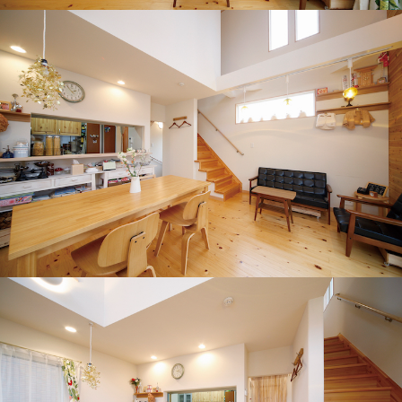
リノベーション・リフォーム
スタッフブログ
現場日記
インフォメーション
プライバシーポリシー
資料請求