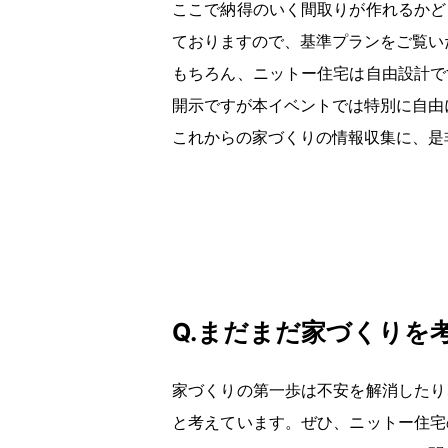
ここで納得のいく間取りが作れるかど
ておりますので、基準プランをご覧い
もちろん、ニットー住宅は自由設計で
開示ですが本イベントでは特別に自由
これからの家づくりの情報収集に、是
Q.まだまだ家づくりを
家づくりの第一歩は不安を解消したり
と考えています。ぜひ、ニットー住宅