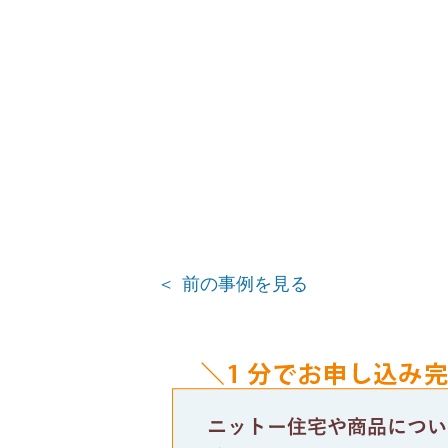
前の事例を見る