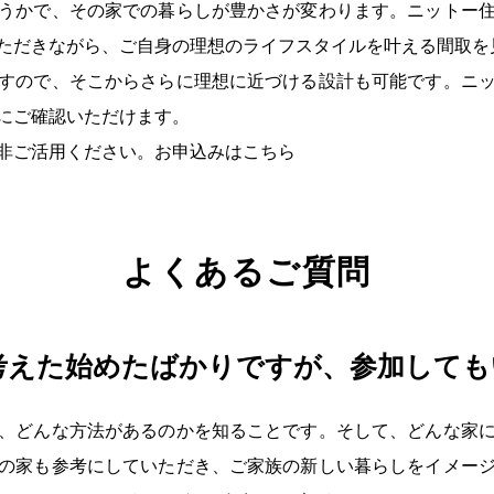
うかで、その家での暮らしが豊かさが変わります。ニットー
ただきながら、ご自身の理想のライフスタイルを叶える間取を
すので、そこからさらに理想に近づける設計も可能です。ニ
にご確認いただけます。
非ご活用ください。お申込みはこちら
よくあるご質問
考えた始めたばかりですが、参加して
、どんな方法があるのかを知ることです。そして、どんな家
の家も参考にしていただき、ご家族の新しい暮らしをイメー