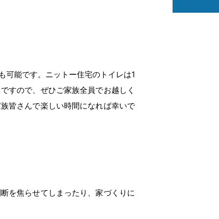
も可能です。ニットー住宅のトイレは1
とですので、ぜひご家族全員でお越しく
家族皆さんで楽しい時間になれば幸いで
判断を焦らせてしまったり、家づくりに