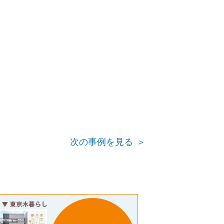
次の事例を見る