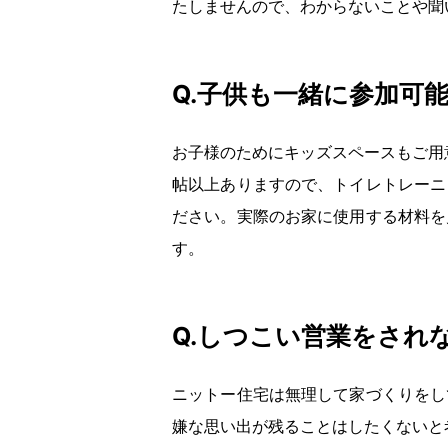
たしませんので、わからないことや聞
Q.子供も一緒に参加可
お子様のためにキッズスペースもご用
帖以上ありますので、トイレトレーニ
ださい。実際のお家に使用する材料を
す。
Q.しつこい営業をされ
ニットー住宅は無理して家づくりをし
嫌な思い出が残ることはしたくないと