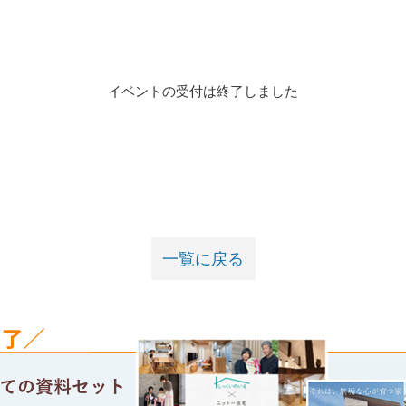
一覧に戻る