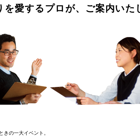
りを愛するプロが、ご案内いた
ときの一大イベント。