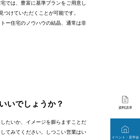
住宅では、豊富に基準プランをご用意し
見つけていただくことが可能です。
ットー住宅のノウハウの結晶、通常は非
もいいでしょうか？
資料請求
にしたいか、イメージを膨らますことだ
ジしてみてください。しつこい営業はい
イベント・見学会