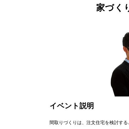
家づく
イベント説明
間取りづくりは、注文住宅を検討する