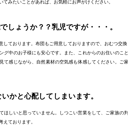
いてみたいことがあれば、お気軽にお声がけください。
能でしょうか？？乳児ですが・・・。
意しております。布団もご用意しておりますので、おむつ交換
ング中のお子様にも安心です。また、これからのお住いのこ
見て感じながら、自然素材の空気感も体感してください。ご
ないかと心配してしまいます。
てほしいと思っていません。しつこい営業をして、ご家族の
考えております。