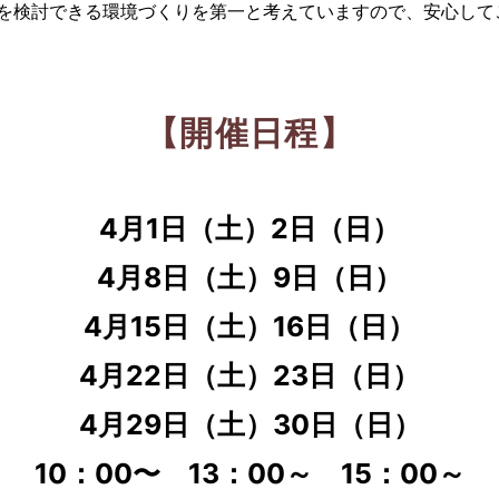
を検討できる環境づくりを第一と考えていますので、安心して
【開催日程】
4月1日（土）2日（日）
4月8日（土）9日（日）
4月15日（土）16日（日）
4月22日（土）23日（日）
4月29日（土）30日（日）
10：00〜 13：00～ 15：00～