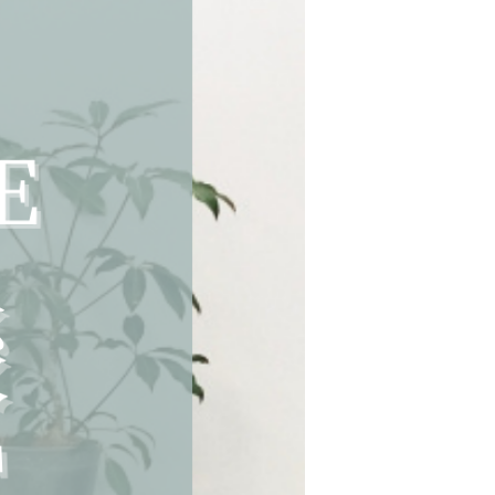
インフォメーシ
ョン
プライバシーポ
リシー
イベント