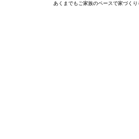
あくまでもご家族のペースで家づくり